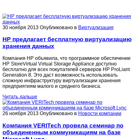
30 ноября 2013
Опубликовано в
Виртуализация
HP предлагает бесплатную виртуализацию
хранения данных
Компания HP объявила, что программное обеспечение
HP StoreVirtual Virtual Storage Appliance доступно
бесплатно для всех покупателей серверов HP ProLiant
Generation 8. Это даст возможность использовать
сложную инфраструктуру виртуализации хранения
предприятиям малого и среднего бизнеса.
Читать дальше
26 ноября 2013
Опубликовано в
Новости компании
Компания VERITech провела семинар по
объединенным коммуникациям на базе