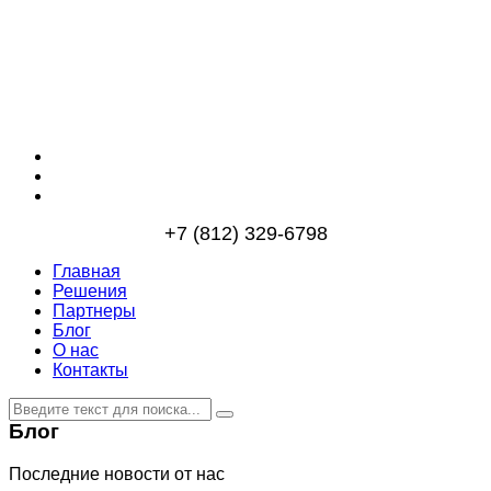
+7 (812) 329-6798
Главная
Решения
Партнеры
Блог
О нас
Контакты
Блог
Последние новости от нас