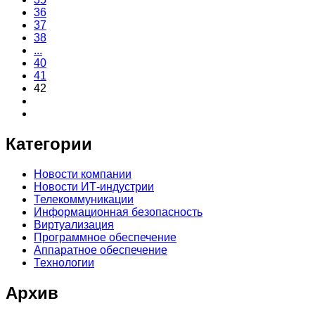
36
37
38
...
40
41
42
Категории
Новости компании
Новости ИТ-индустрии
Телекоммуникации
Информационная безопасность
Виртуализация
Программное обеспечение
Аппаратное обеспечение
Технологии
Архив