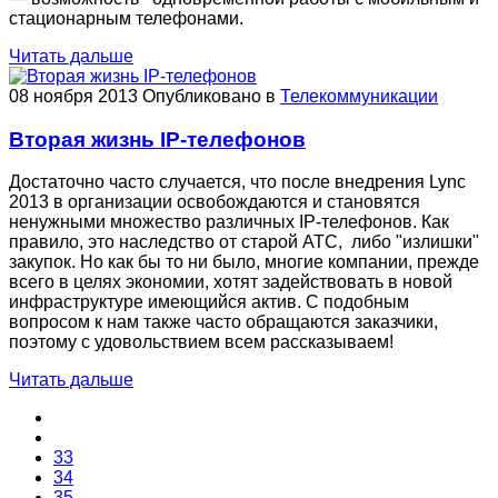
стационарным телефонами.
Читать дальше
08 ноября 2013
Опубликовано в
Телекоммуникации
Вторая жизнь IP-телефонов
Достаточно часто случается, что после внедрения Lync
2013 в организации освобождаются и становятся
ненужными множество различных IP-телефонов. Как
правило, это наследство от старой АТС, либо "излишки"
закупок. Но как бы то ни было, многие компании, прежде
всего в целях экономии, хотят задействовать в новой
инфраструктуре имеющийся актив. С подобным
вопросом к нам также часто обращаются заказчики,
поэтому с удовольствием всем рассказываем!
Читать дальше
33
34
35