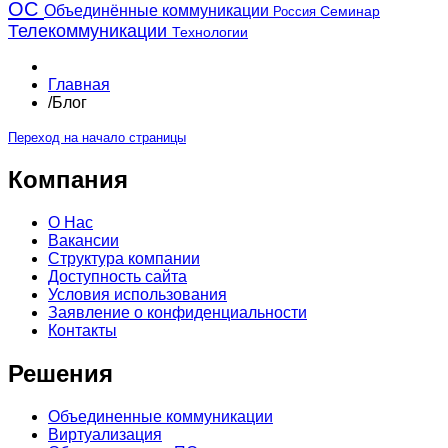
ОС
Объединённые коммуникации
Россия
Семинар
Телекоммуникации
Технологии
Главная
/
Блог
Переход на начало страницы
Компания
О Нас
Вакансии
Структура компании
Доступность сайта
Условия использования
Заявление о конфиденциальности
Контакты
Решения
Объединенные коммуникации
Виртуализация