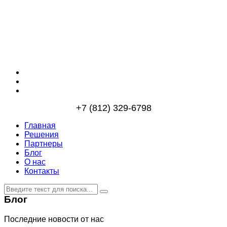
+7 (812) 329-6798
Главная
Решения
Партнеры
Блог
О нас
Контакты
Блог
Последние новости от нас