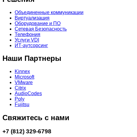
Объединенные коммуникации
Виртуализация
Оборудование и ПО
Сетевая Безопасность
Телефония
Услуги VDI
ИТ-аутсорсинг
Наши Партнеры
Kinnex
Microsoft
VMware
Citrix
AudioCodes
Poly
Fujitsu
Свяжитесь с нами
+7 (812) 329-6798