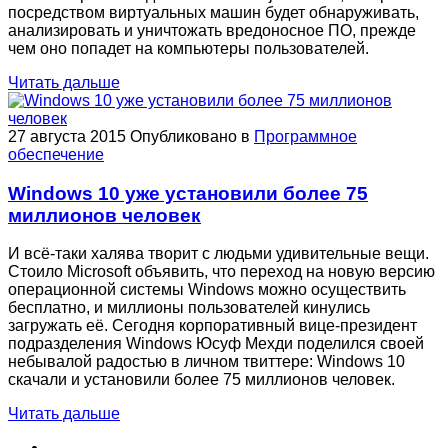
посредством виртуальных машин будет обнаруживать,
анализировать и уничтожать вредоносное ПО, прежде
чем оно попадет на компьютеры пользователей.
Читать дальше
27 августа 2015
Опубликовано в
Программное
обеспечение
Windows 10 уже установили более 75
миллионов человек
И всё-таки халява творит с людьми удивительные вещи.
Стоило Microsoft объявить, что переход на новую версию
операционной системы Windows можно осуществить
бесплатно, и миллионы пользователей кинулись
загружать её. Сегодня корпоративный вице-президент
подразделения Windows Юсуф Мехди поделился своей
небывалой радостью в личном твиттере: Windows 10
скачали и установили более 75 миллионов человек.
Читать дальше