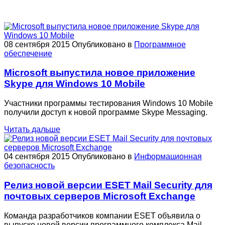
08 сентября 2015
Опубликовано в
Программное
обеспечение
Microsoft выпустила новое приложение
Skype для Windows 10 Mobile
Участники программы тестирования Windows 10 Mobile
получили доступ к новой программе Skype Messaging.
Читать дальше
04 сентября 2015
Опубликовано в
Информационная
безопасность
Релиз новой версии ESET Mail Security для
почтовых серверов Microsoft Exchange
Команда разработчиков компании ESET объявила о
выпуске новой версии программного комплекса Mail