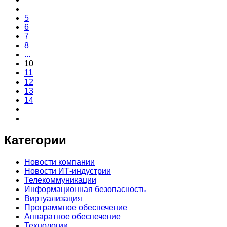
5
6
7
8
...
10
11
12
13
14
Категории
Новости компании
Новости ИТ-индустрии
Телекоммуникации
Информационная безопасность
Виртуализация
Программное обеспечение
Аппаратное обеспечение
Технологии