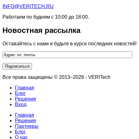
INFO@VERITECH.RU
Работаем по будням с 10:00 до 18:00.
Новостная рассылка
Оставайтесь с нами и будьте в курсе последних новостей!
Все права защищены © 2013–2026 - VERITech
Главная
Блог
Решения
Вход
Главная
Решения
Партнеры
Блог
О нас