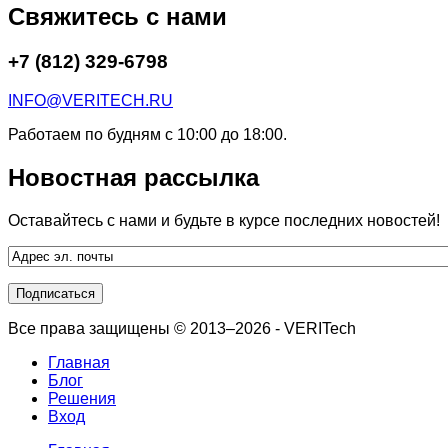
Свяжитесь с нами
+7 (812) 329-6798
INFO@VERITECH.RU
Работаем по будням с 10:00 до 18:00.
Новостная рассылка
Оставайтесь с нами и будьте в курсе последних новостей!
Все права защищены © 2013–2026 - VERITech
Главная
Блог
Решения
Вход