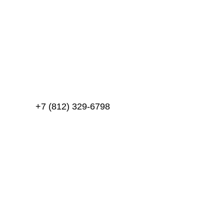
+7 (812) 329-6798