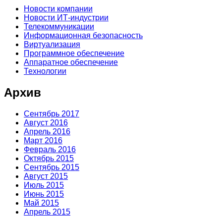
Новости компании
Новости ИТ-индустрии
Телекоммуникации
Информационная безопасность
Виртуализация
Программное обеспечение
Аппаратное обеспечение
Технологии
Архив
Сентябрь 2017
Август 2016
Апрель 2016
Март 2016
Февраль 2016
Октябрь 2015
Сентябрь 2015
Август 2015
Июль 2015
Июнь 2015
Май 2015
Апрель 2015