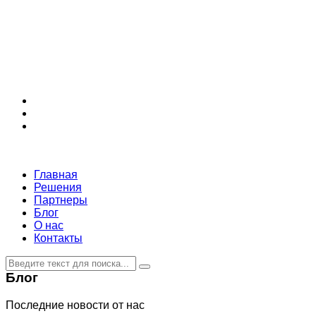
Главная
Решения
Партнеры
Блог
О нас
Контакты
Блог
Последние новости от нас