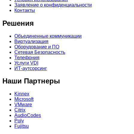
Заявление о конфиденциальности
Контакты
Решения
Объединенные коммуникации
Виртуализация
Оборудование и ПО
Сетевая Безопасность
Телефония
Услуги VDI
ИТ-аутсорсинг
Наши Партнеры
Kinnex
Microsoft
VMware
Citrix
AudioCodes
Poly
Fujitsu