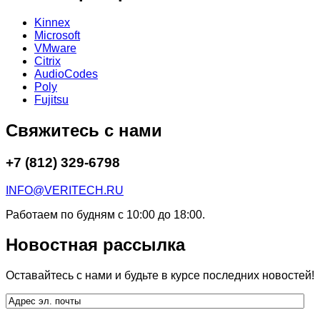
Kinnex
Microsoft
VMware
Citrix
AudioCodes
Poly
Fujitsu
Свяжитесь с нами
+7 (812) 329-6798
INFO@VERITECH.RU
Работаем по будням с 10:00 до 18:00.
Новостная рассылка
Оставайтесь с нами и будьте в курсе последних новостей!