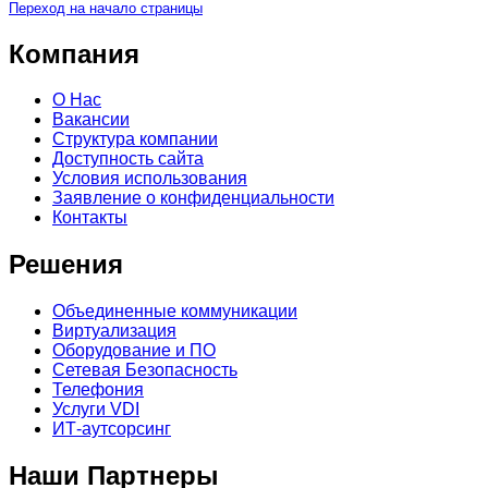
Переход на начало страницы
Компания
О Нас
Вакансии
Структура компании
Доступность сайта
Условия использования
Заявление о конфиденциальности
Контакты
Решения
Объединенные коммуникации
Виртуализация
Оборудование и ПО
Сетевая Безопасность
Телефония
Услуги VDI
ИТ-аутсорсинг
Наши Партнеры