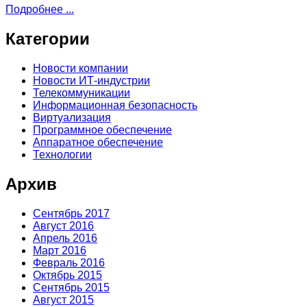
Подробнее ...
Категории
Новости компании
Новости ИТ-индустрии
Телекоммуникации
Информационная безопасность
Виртуализация
Программное обеспечение
Аппаратное обеспечение
Технологии
Архив
Сентябрь 2017
Август 2016
Апрель 2016
Март 2016
Февраль 2016
Октябрь 2015
Сентябрь 2015
Август 2015