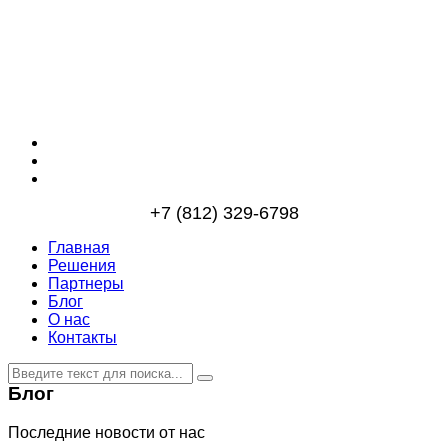
+7 (812) 329-6798
Главная
Решения
Партнеры
Блог
О нас
Контакты
Блог
Последние новости от нас