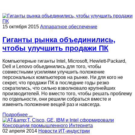
15 октября 2015
Аппаратное обеспечение
Гиганты рынка объединились,
чтобы улучшить продажи ПК
Компьютерные гиганты Intel, Microsoft, Hewlett-Packard,
Dell и Lenovo объединились для того, чтобы
совместными усилиями улучшить положение
персональных компьютеров на рынке. Ни для кого не
секрет, что продажи ПК в последние годы резко
сократились, что сильно взволновало крупнейших
производителей. Но вместо того, чтобы решать проблему
по отдельности, они решили собраться вместе и
изменить положение вещей раз и навсегда.
Подробнее ...
02 апреля 2014
Новости ИТ-индустрии