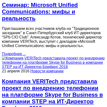
Семинар: Microsoft Unified
Communications: мифы и
реальность
Приглашаем всех участников клуба на "Традиционное
заседание" в Санкт-Петербургский клуб ИТ-директоров
“SPb CIO Club”. Александр Котов, технический директор
компании VERITech, выступит с докладом «Microsoft
Unified Communications: мифы и реальность».
Подробнее ...
21 апреля 2016
Новости компании
Компания VERITech представила
проект по внедрению телефонии
на платформе Skype for Business в
компании STEP на ИТ-Директор