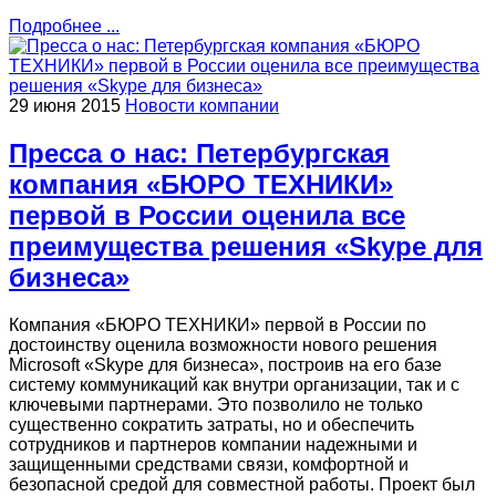
Подробнее ...
29 июня 2015
Новости компании
Пресса о нас: Петербургская
компания «БЮРО ТЕХНИКИ»
первой в России оценила все
преимущества решения «Skype для
бизнеса»
Компания «БЮРО ТЕХНИКИ» первой в России по
достоинству оценила возможности нового решения
Microsoft «Skype для бизнеса», построив на его базе
систему коммуникаций как внутри организации, так и с
ключевыми партнерами. Это позволило не только
существенно сократить затраты, но и обеспечить
сотрудников и партнеров компании надежными и
защищенными средствами связи, комфортной и
безопасной средой для совместной работы. Проект был