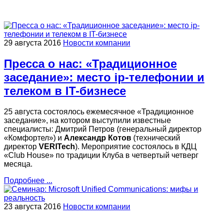
29 августа 2016
Новости компании
Пресса о нас: «Традиционное
заседание»: место ip-телефонии и
телеком в IT-бизнесе
25 августа состоялось ежемесячное «Традиционное
заседание», на котором выступили известные
специалисты: Дмитрий Петров (генеральный директор
«Комфортел») и
Александр Котов
(технический
директор
VERITech
). Мероприятие состоялось в КДЦ
«Club House» по традиции Клуба в четвертый четверг
месяца.
Подробнее ...
23 августа 2016
Новости компании