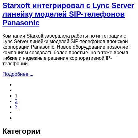
Starxoft интегрировал с Lync Server
линейку моделей SIP-телефонов
Panasonic
Компания Starxoft завершила работы по интеграции с
Lync Server линейки моделей SIP-телефонов японской
корпорации Panasonic. Новое оборудование позволяет
компаниям создавать более простые, но в тоже время
гибкие и надежные решения корпоративной IP-
телефонии.
Подробнее ...
1
2
3
Категории