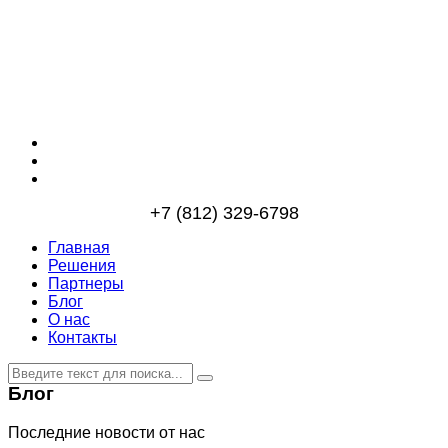
+7 (812) 329-6798
Главная
Решения
Партнеры
Блог
О нас
Контакты
Блог
Последние новости от нас