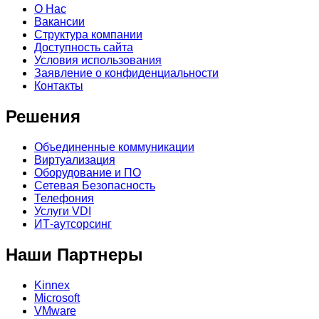
О Нас
Вакансии
Структура компании
Доступность сайта
Условия использования
Заявление о конфиденциальности
Контакты
Решения
Объединенные коммуникации
Виртуализация
Оборудование и ПО
Сетевая Безопасность
Телефония
Услуги VDI
ИТ-аутсорсинг
Наши Партнеры
Kinnex
Microsoft
VMware