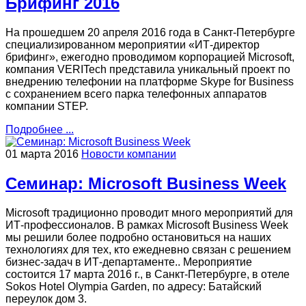
Брифинг 2016
На прошедшем 20 апреля 2016 года в Санкт-Петербурге
специализированном мероприятии «ИТ-директор
брифинг», ежегодно проводимом корпорацией Microsoft,
компания VERITech представила уникальный проект по
внедрению телефонии на платформе Skype for Business
с сохранением всего парка телефонных аппаратов
компании STEP.
Подробнее ...
01 марта 2016
Новости компании
Семинар: Microsoft Business Week
Microsoft традиционно проводит много мероприятий для
ИТ-профессионалов. В рамках Microsoft Business Week
мы решили более подробно остановиться на наших
технологиях для тех, кто ежедневно связан с решением
бизнес-задач в ИТ-департаменте.. Мероприятие
состоится 17 марта 2016 г., в Санкт-Петербурге, в отеле
Sokos Hotel Olympia Garden, по адресу: Батайский
переулок дом 3.