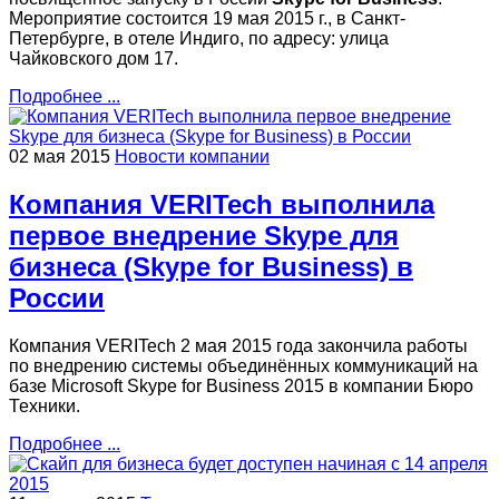
Мероприятие состоится 19 мая 2015 г., в Санкт-
Петербурге, в отеле Индиго, по адресу: улица
Чайковского дом 17.
Подробнее ...
02 мая 2015
Новости компании
Компания VERITech выполнила
первое внедрение Skype для
бизнеса (Skype for Business) в
России
Компания VERITech 2 мая 2015 года закончила работы
по внедрению системы объединённых коммуникаций на
базе Microsoft Skype for Business 2015 в компании Бюро
Техники.
Подробнее ...