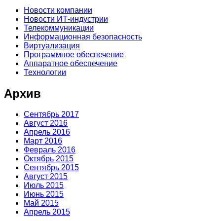
Новости компании
Новости ИТ-индустрии
Телекоммуникации
Информационная безопасность
Виртуализация
Программное обеспечение
Аппаратное обеспечение
Технологии
Архив
Сентябрь 2017
Август 2016
Апрель 2016
Март 2016
Февраль 2016
Октябрь 2015
Сентябрь 2015
Август 2015
Июль 2015
Июнь 2015
Май 2015
Апрель 2015