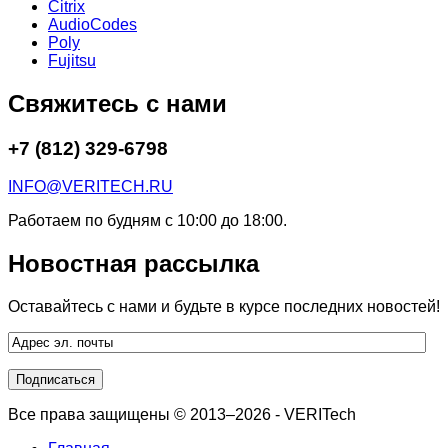
Citrix
AudioCodes
Poly
Fujitsu
Свяжитесь с нами
+7 (812) 329-6798
INFO@VERITECH.RU
Работаем по будням с 10:00 до 18:00.
Новостная рассылка
Оставайтесь с нами и будьте в курсе последних новостей!
Все права защищены © 2013–2026 - VERITech