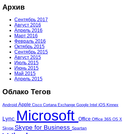
Архив
Сентябрь 2017
Август 2016
Апрель 2016
Март 2016
Февраль 2016
Октябрь 2015
Сентябрь 2015
Август 2015
Июль 2015
Июнь 2015
Май 2015
Апрель 2015
Облако Тегов
Apple
Android
iOS
Cortana
Google
Kinnex
Cisco
Exchange
Intel
Microsoft
Lync
Office
Office 365
OS X
Skype for Business
Skype
Spartan