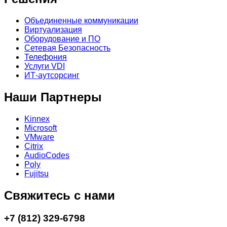
Объединенные коммуникации
Виртуализация
Оборудование и ПО
Сетевая Безопасность
Телефония
Услуги VDI
ИТ-аутсорсинг
Наши Партнеры
Kinnex
Microsoft
VMware
Citrix
AudioCodes
Poly
Fujitsu
Свяжитесь с нами
+7 (812) 329-6798