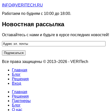
INFO@VERITECH.RU
Работаем по будням с 10:00 до 18:00.
Новостная рассылка
Оставайтесь с нами и будьте в курсе последних новостей!
Все права защищены © 2013–2026 - VERITech
Главная
Блог
Решения
Вход
Главная
Решения
Партнеры
Блог
О нас