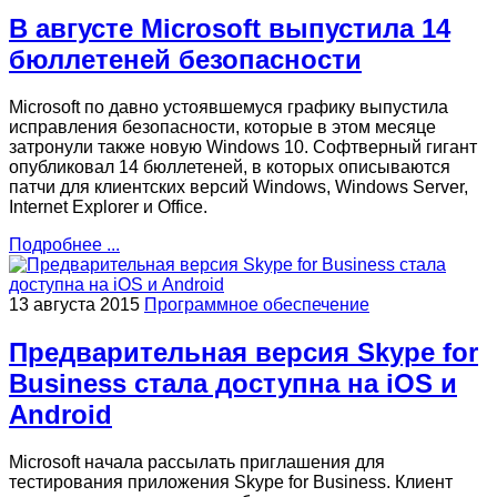
В августе Microsoft выпустила 14
бюллетеней безопасности
Microsoft по давно устоявшемуся графику выпустила
исправления безопасности, которые в этом месяце
затронули также новую Windows 10. Софтверный гигант
опубликовал 14 бюллетеней, в которых описываются
патчи для клиентских версий Windows, Windows Server,
Internet Explorer и Office.
Подробнее ...
13 августа 2015
Программное обеспечение
Предварительная версия Skype for
Business стала доступна на iOS и
Android
Microsoft начала рассылать приглашения для
тестирования приложения Skype for Business. Клиент