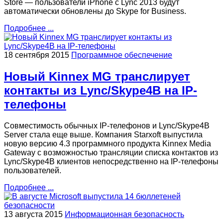
Store — пользователи iPhone с Lync 2013 будут
автоматически обновлены до Skype for Business.
Подробнее ...
18 сентября 2015
Программное обеспечение
Новый Kinnex MG транслирует
контакты из Lync/Skype4B на IP-
телефоны
Совместимость обычных IP-телефонов и Lync/Skype4B
Server стала еще выше. Компания Starxoft выпустила
новую версию 4.3 программного продукта Kinnex Media
Gateway с возможностью трансляции списка контактов из
Lync/Skype4B клиентов непосредственно на IP-телефоны
пользователей.
Подробнее ...
13 августа 2015
Информационная безопасность