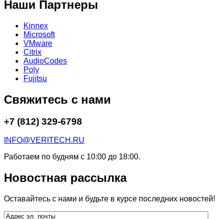
Наши Партнеры
Kinnex
Microsoft
VMware
Citrix
AudioCodes
Poly
Fujitsu
Свяжитесь с нами
+7 (812) 329-6798
INFO@VERITECH.RU
Работаем по будням с 10:00 до 18:00.
Новостная рассылка
Оставайтесь с нами и будьте в курсе последних новостей!