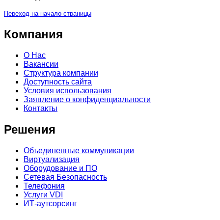
Переход на начало страницы
Компания
О Нас
Вакансии
Структура компании
Доступность сайта
Условия использования
Заявление о конфиденциальности
Контакты
Решения
Объединенные коммуникации
Виртуализация
Оборудование и ПО
Сетевая Безопасность
Телефония
Услуги VDI
ИТ-аутсорсинг