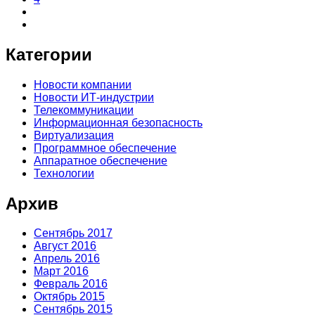
Категории
Новости компании
Новости ИТ-индустрии
Телекоммуникации
Информационная безопасность
Виртуализация
Программное обеспечение
Аппаратное обеспечение
Технологии
Архив
Сентябрь 2017
Август 2016
Апрель 2016
Март 2016
Февраль 2016
Октябрь 2015
Сентябрь 2015