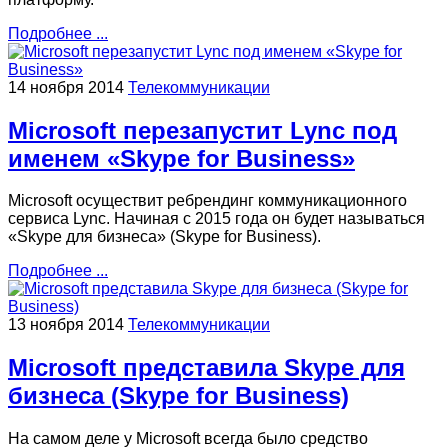
Подробнее ...
14 ноября 2014
Телекоммуникации
Microsoft перезапустит Lync под
именем «Skype for Business»
Microsoft осуществит ребрендинг коммуникационного
сервиса Lync. Начиная с 2015 года он будет называться
«Skype для бизнеса» (Skype for Business).
Подробнее ...
13 ноября 2014
Телекоммуникации
Microsoft представила Skype для
бизнеса (Skype for Business)
На самом деле у Microsoft всегда было средство