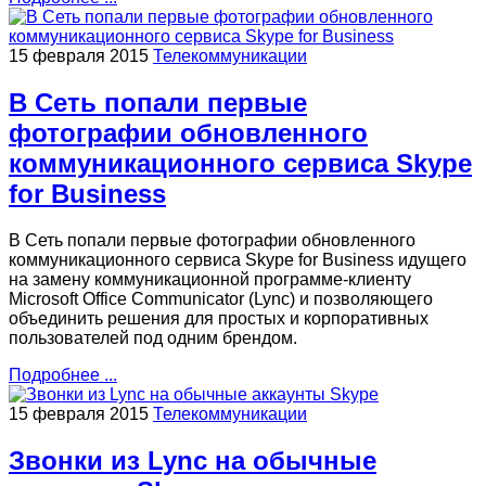
15 февраля 2015
Телекоммуникации
В Сеть попали первые
фотографии обновленного
коммуникационного сервиса Skype
for Business
В Сеть попали первые фотографии обновленного
коммуникационного сервиса Skype for Business идущего
на замену коммуникационной программе-клиенту
Microsoft Office Communicator (Lync) и позволяющего
объединить решения для простых и корпоративных
пользователей под одним брендом.
Подробнее ...
15 февраля 2015
Телекоммуникации
Звонки из Lync на обычные