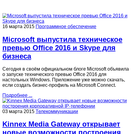
16 марта 2015
Программное обеспечение
Microsoft выпустила техническое
превью Office 2016 и Skype для
бизнеса
Сегодня в своём официальном блоге Microsoft объявила
о запуске технического превью Office 2016 для
настольных Windows. Приложение уже можно скачать,
если создать бизнес-профиль на Microsoft Connect.
Подробнее ...
03 марта 2015
Телекоммуникации
Kinnex Media Gateway открывает
новые возможности построения