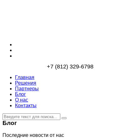
+7 (812) 329-6798
Главная
Решения
Партнеры
Блог
О нас
Контакты
Блог
Последние новости от нас