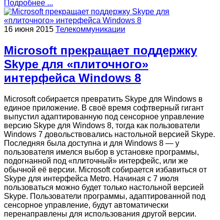
Подробнее ...
16 июня 2015
Телекоммуникации
Microsoft прекращает поддержку
Skype для «плиточного»
интерфейса Windows 8
Microsoft собирается превратить Skype для Windows в
единое приложение. В своё время софтверный гигант
выпустил адаптированную под сенсорное управление
версию Skype для Windows 8, тогда как пользователи
Windows 7 довольствовались настольной версией Skype.
Последняя была доступна и для Windows 8 — у
пользователя имелся выбор в установке программы,
подогнанной под «плиточный» интерфейс, или же
обычной её версии. Microsoft собирается избавиться от
Skype для интерфейса Metro. Начиная с 7 июля
пользоваться можно будет только настольной версией
Skype. Пользователи программы, адаптированной под
сенсорное управление, будут автоматически
перенаправлены для использования другой версии.