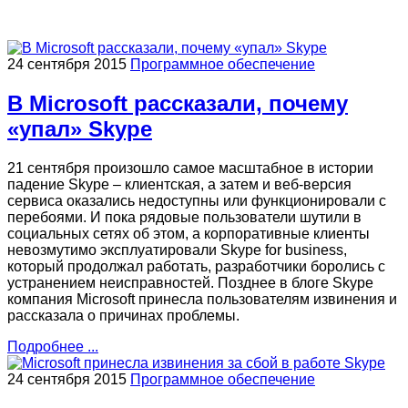
24 сентября 2015
Программное обеспечение
В Microsoft рассказали, почему
«упал» Skype
21 сентября произошло самое масштабное в истории
падение Skype – клиентская, а затем и веб-версия
сервиса оказались недоступны или функционировали с
перебоями. И пока рядовые пользователи шутили в
социальных сетях об этом, а корпоративные клиенты
невозмутимо эксплуатировали Skype for business,
который продолжал работать, разработчики боролись с
устранением неисправностей. Позднее в блоге Skype
компания Microsoft принесла пользователям извинения и
рассказала о причинах проблемы.
Подробнее ...
24 сентября 2015
Программное обеспечение