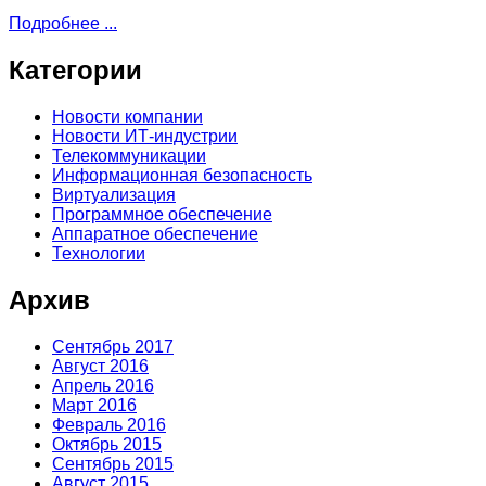
Подробнее ...
Категории
Новости компании
Новости ИТ-индустрии
Телекоммуникации
Информационная безопасность
Виртуализация
Программное обеспечение
Аппаратное обеспечение
Технологии
Архив
Сентябрь 2017
Август 2016
Апрель 2016
Март 2016
Февраль 2016
Октябрь 2015
Сентябрь 2015
Август 2015