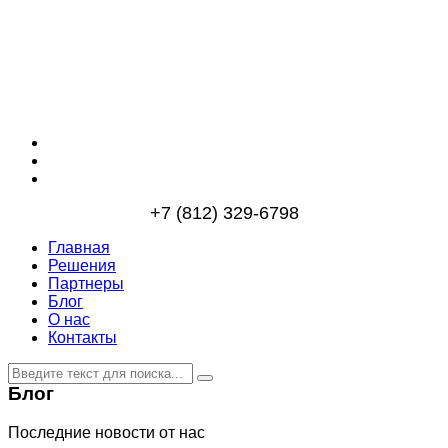
+7 (812) 329-6798
Главная
Решения
Партнеры
Блог
О нас
Контакты
Блог
Последние новости от нас