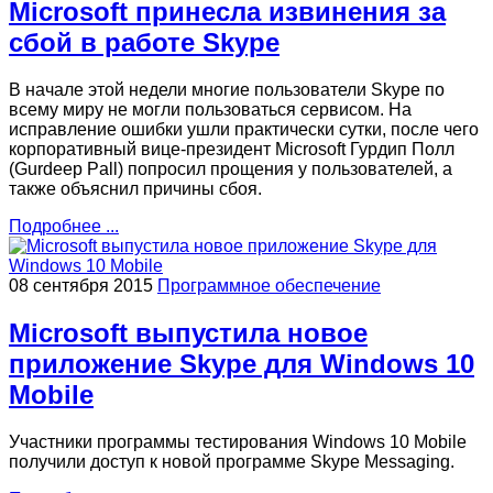
Microsoft принесла извинения за
сбой в работе Skype
В начале этой недели многие пользователи Skype по
всему миру не могли пользоваться сервисом. На
исправление ошибки ушли практически сутки, после чего
корпоративный вице-президент Microsoft Гурдип Полл
(Gurdeep Pall) попросил прощения у пользователей, а
также объяснил причины сбоя.
Подробнее ...
08 сентября 2015
Программное обеспечение
Microsoft выпустила новое
приложение Skype для Windows 10
Mobile
Участники программы тестирования Windows 10 Mobile
получили доступ к новой программе Skype Messaging.