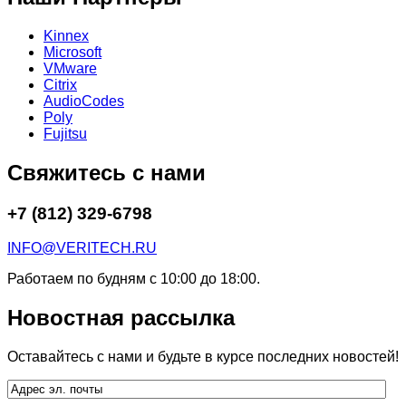
Kinnex
Microsoft
VMware
Citrix
AudioCodes
Poly
Fujitsu
Свяжитесь с нами
+7 (812) 329-6798
INFO@VERITECH.RU
Работаем по будням с 10:00 до 18:00.
Новостная рассылка
Оставайтесь с нами и будьте в курсе последних новостей!