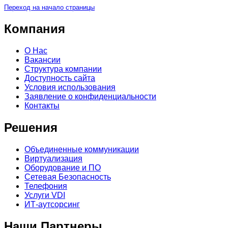
Переход на начало страницы
Компания
О Нас
Вакансии
Структура компании
Доступность сайта
Условия использования
Заявление о конфиденциальности
Контакты
Решения
Объединенные коммуникации
Виртуализация
Оборудование и ПО
Сетевая Безопасность
Телефония
Услуги VDI
ИТ-аутсорсинг
Наши Партнеры