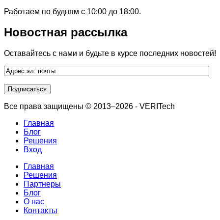
Работаем по будням с 10:00 до 18:00.
Новостная рассылка
Оставайтесь с нами и будьте в курсе последних новостей!
Все права защищены © 2013–2026 - VERITech
Главная
Блог
Решения
Вход
Главная
Решения
Партнеры
Блог
О нас
Контакты