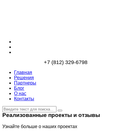
+7 (812) 329-6798
Главная
Решения
Партнеры
Блог
О нас
Контакты
Реализованные проекты и отзывы
Узнайте больше о наших проектах