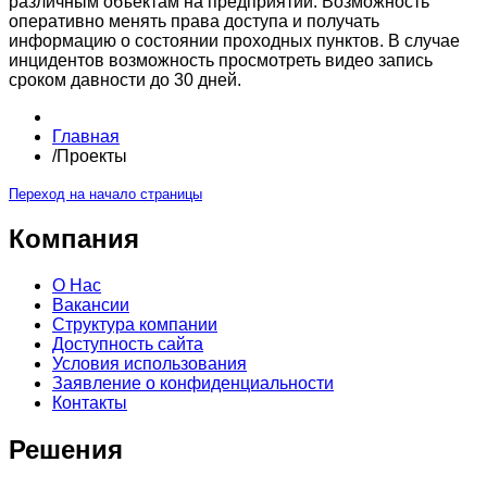
различным объектам на предприятии. Возможность
оперативно менять права доступа и получать
информацию о состоянии проходных пунктов. В случае
инцидентов возможность просмотреть видео запись
сроком давности до 30 дней.
Главная
/
Проекты
Переход на начало страницы
Компания
О Нас
Вакансии
Структура компании
Доступность сайта
Условия использования
Заявление о конфиденциальности
Контакты
Решения