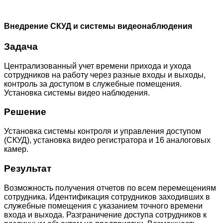
Внедрение СКУД и системы видеонаблюдения
Задача
Централизованный учет времени прихода и ухода
сотрудников на работу через разные входы и выходы,
контроль за доступом в служебные помещения.
Установка системы видео наблюдения.
Решение
Установка системы контроля и управления доступом
(СКУД), установка видео регистратора и 16 аналоговых
камер.
Результат
Возможность получения отчетов по всем перемещениям
сотрудника. Идентификация сотрудников заходивших в
служебные помещения с указанием точного времени
входа и выхода. Разграничение доступа сотрудников к