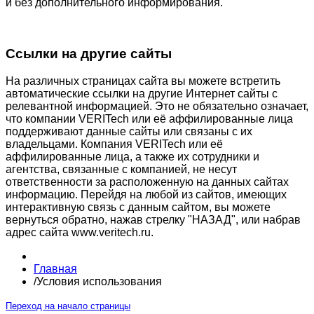
и без дополнительного информирования.
Ссылки на другие сайты
На различных страницах сайта вы можете встретить
автоматические ссылки на другие Интернет сайты с
релевантной информацией. Это не обязательно означает,
что компании VERITech или её аффилированные лица
поддерживают данные сайты или связаны с их
владельцами. Компания VERITech или её
аффилированные лица, а также их сотрудники и
агентства, связанные с компанией, не несут
ответственности за расположенную на данных сайтах
информацию. Перейдя на любой из сайтов, имеющих
интерактивную связь с данным сайтом, вы можете
вернуться обратно, нажав стрелку "НАЗАД", или набрав
адрес сайта www.veritech.ru.
Главная
/
Условия использования
Переход на начало страницы