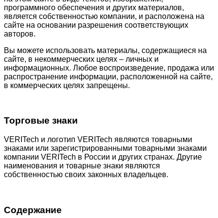
программного обеспечения и других материалов,
является собственностью компании, и расположена на
сайте на основании разрешения соответствующих
авторов.
Вы можете использовать материалы, содержащиеся на
сайте, в некоммерческих целях – личных и
информационных. Любое воспроизведение, продажа или
распространение информации, расположенной на сайте,
в коммерческих целях запрещены.
Торговые знаки
VERITech и логотип VERITech являются товарными
знаками или зарегистрированными товарными знаками
компании VERITech в России и других странах. Другие
наименования и товарные знаки являются
собственностью своих законных владельцев.
Содержание