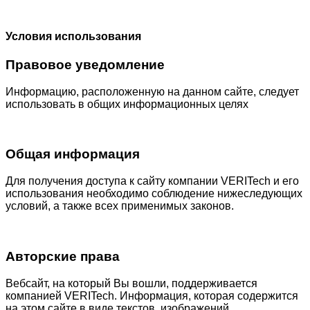
Условия использования
Правовое уведомление
Информацию, расположенную на данном сайте, следует
использовать в общих информационных целях
Общая информация
Для получения доступа к сайту компании VERITech и его
использования необходимо соблюдение нижеследующих
условий, а также всех применимых законов.
Авторские права
Вебсайт, на который Вы вошли, поддерживается
компанией VERITech. Информация, которая содержится
на этом сайте в виде текстов, изображений,