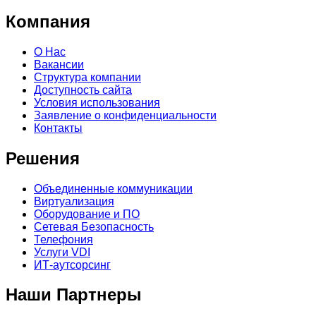
Компания
О Нас
Вакансии
Структура компании
Доступность сайта
Условия использования
Заявление о конфиденциальности
Контакты
Решения
Объединенные коммуникации
Виртуализация
Оборудование и ПО
Сетевая Безопасность
Телефония
Услуги VDI
ИТ-аутсорсинг
Наши Партнеры