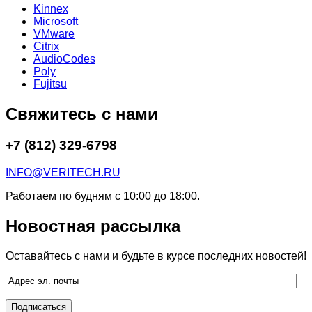
Kinnex
Microsoft
VMware
Citrix
AudioCodes
Poly
Fujitsu
Свяжитесь с нами
+7 (812) 329-6798
INFO@VERITECH.RU
Работаем по будням с 10:00 до 18:00.
Новостная рассылка
Оставайтесь с нами и будьте в курсе последних новостей!